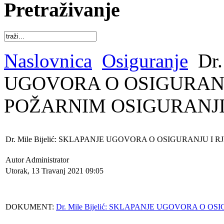
Pretraživanje
Naslovnica
Osiguranje
Dr.
UGOVORA O OSIGURANJ
POŽARNIM OSIGURANJ
Dr. Mile Bijelić: SKLAPANJE UGOVORA O OSIGURANJU 
Autor Administrator
Utorak, 13 Travanj 2021 09:05
DOKUMENT:
Dr. Mile Bijelić: SKLAPANJE UGOVORA O 