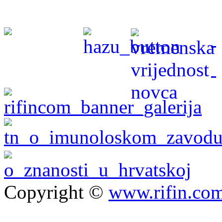
Copyright ©
www.rifin.co